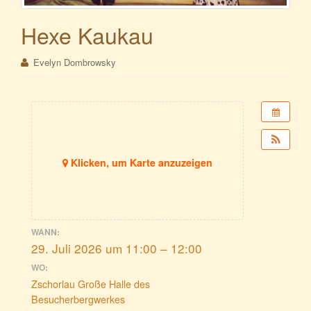
Hexe Kaukau
Evelyn Dombrowsky
Klicken, um Karte anzuzeigen
WANN:
29. Juli 2026 um 11:00 – 12:00
WO:
Zschorlau Große Halle des
Besucherbergwerkes