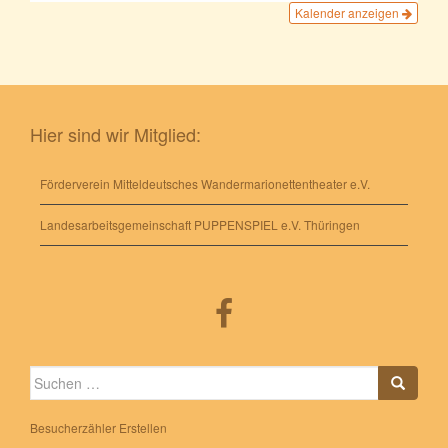
Kalender anzeigen
Hier sind wir Mitglied:
Förderverein Mitteldeutsches Wandermarionettentheater e.V.
Landesarbeitsgemeinschaft PUPPENSPIEL e.V. Thüringen
Suche
nach:
Besucherzähler Erstellen