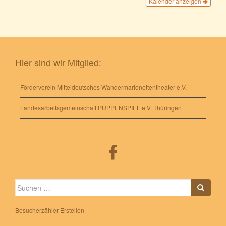
Kalender anzeigen
Hier sind wir Mitglied:
Förderverein Mitteldeutsches Wandermarionettentheater e.V.
Landesarbeitsgemeinschaft PUPPENSPIEL e.V. Thüringen
Suche
nach:
Besucherzähler Erstellen