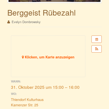
Berggeist Rübezahl
Evelyn Dombrowsky
Klicken, um Karte anzuzeigen
WANN:
31. Oktober 2025 um 15:00 – 16:00
WO:
Thiendorf Kulturhaus
Kamenzer Str. 25