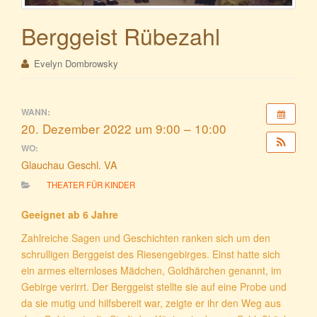
Berggeist Rübezahl
Evelyn Dombrowsky
WANN:
20. Dezember 2022 um 9:00 – 10:00
WO:
Glauchau Geschl. VA
THEATER FÜR KINDER
Geeignet ab 6 Jahre
Zahlreiche Sagen und Geschichten ranken sich um den
schrulligen Berggeist des Riesengebirges. Einst hatte sich
ein armes elternloses Mädchen, Goldhärchen genannt, im
Gebirge verirrt. Der Berggeist stellte sie auf eine Probe und
da sie mutig und hilfsbereit war, zeigte er ihr den Weg aus