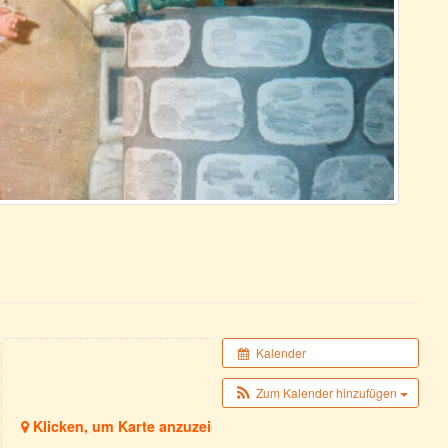
Kalender
Zum Kalender hinzufügen
Klicken, um Karte anzuzeigen