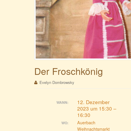
Der Froschkönig
Evelyn Dombrowsky
12. Dezember
WANN:
2023 um 15:30 –
16:30
Auerbach
WO:
Weihnachtsmarkt