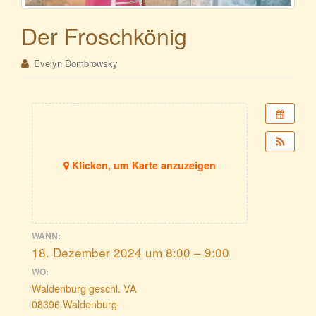
Der Froschkönig
Evelyn Dombrowsky
Klicken, um Karte anzuzeigen
WANN:
18. Dezember 2024 um 8:00 – 9:00
WO:
Waldenburg geschl. VA
08396 Waldenburg