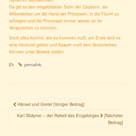
Da gilt es den eingebildeten Sohn der Zauberin, als
Mitbewerber um die Hand der Prinzessin, in die Flucht zu
schlagen und die Prinzessin immer wieder an ihr
Versprechen zu erinnern.
Doch alles kommt, wie es kommen muß, am Ende wird es
eine Hochzeit geben und Kasper muß sein tänzerisches
Können unter Beweis stellen.
.
.
permalink
Beitragsnavigation
Hänsel und Gretel [Voriger Beitrag]
Karl Stülpner – der Rebell des Erzgebirges
[Nächster
Beitrag]