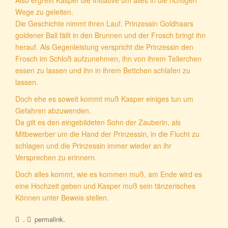
Wege zu geleiten.
Die Geschichte nimmt ihren Lauf. Prinzessin Goldhaars
goldener Ball fällt in den Brunnen und der Frosch bringt ihn
herauf. Als Gegenleistung verspricht die Prinzessin den
Frosch im Schloß aufzunehmen, ihn von ihrem Tellerchen
essen zu lassen und ihn in ihrem Bettchen schlafen zu
lassen.
Doch ehe es soweit kommt muß Kasper einiges tun um
Gefahren abzuwenden.
Da gilt es den eingebildeten Sohn der Zauberin, als
Mitbewerber um die Hand der Prinzessin, in die Flucht zu
schlagen und die Prinzessin immer wieder an ihr
Versprechen zu erinnern.
Doch alles kommt, wie es kommen muß, am Ende wird es
eine Hochzeit geben und Kasper muß sein tänzerisches
Können unter Beweis stellen.
.
.
permalink