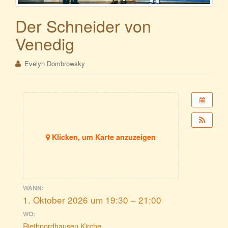
Der Schneider von
Venedig
Evelyn Dombrowsky
Klicken, um Karte anzuzeigen
WANN:
1. Oktober 2026 um 19:30 – 21:00
WO:
Riethnordhausen Kirche