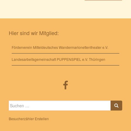
Hier sind wir Mitglied:
Förderverein Mitteldeutsches Wandermarionettentheater e.V.
Landesarbeitsgemeinschaft PUPPENSPIEL e.V. Thüringen
Suche
nach:
Besucherzähler Erstellen