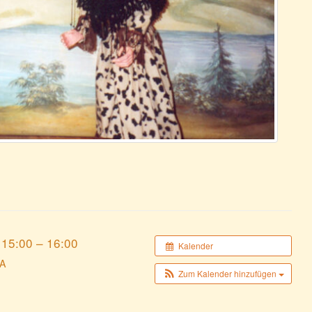
15:00 – 16:00
Kalender
VA
Zum Kalender hinzufügen