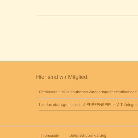
Beitragsnavigation
Hier sind wir Mitglied:
Förderverein Mitteldeutsches Wandermarionettentheater e.
Landesarbeitsgemeinschaft PUPPENSPIEL e.V. Thüringen
Impressum
Datenschutzerklärung