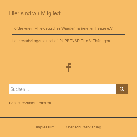
Hier sind wir Mitglied:
Förderverein Mitteldeutsches Wandermarionettentheater e.V.
Landesarbeitsgemeinschaft PUPPENSPIEL e.V. Thüringen
Suche
nach:
Besucherzähler Erstellen
Impressum
Datenschutzerklärung