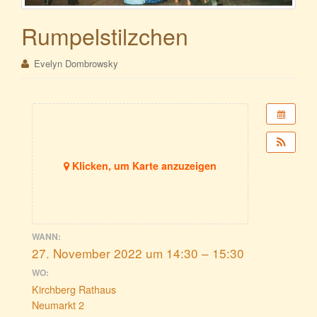
Rumpelstilzchen
Evelyn Dombrowsky
Klicken, um Karte anzuzeigen
WANN:
27. November 2022 um 14:30 – 15:30
WO:
Kirchberg Rathaus
Neumarkt 2