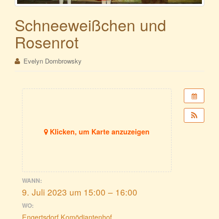
Schneeweißchen und
Rosenrot
Evelyn Dombrowsky
Klicken, um Karte anzuzeigen
WANN:
9. Juli 2023 um 15:00 – 16:00
WO:
Engertsdorf Komödiantenhof