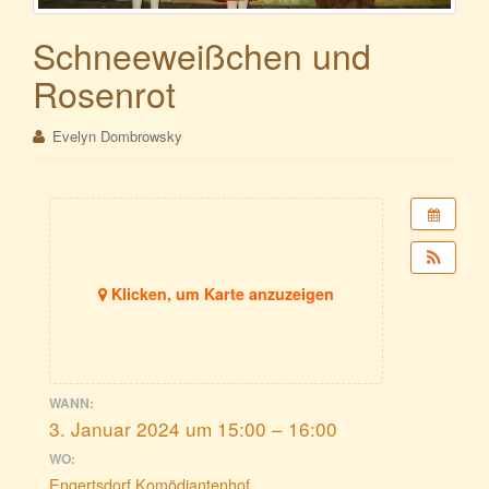
Schneeweißchen und
Rosenrot
Evelyn Dombrowsky
Klicken, um Karte anzuzeigen
WANN:
3. Januar 2024 um 15:00 – 16:00
WO:
Engertsdorf Komödiantenhof