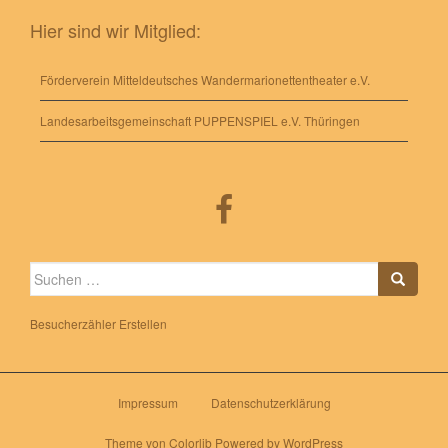
Hier sind wir Mitglied:
Förderverein Mitteldeutsches Wandermarionettentheater e.V.
Landesarbeitsgemeinschaft PUPPENSPIEL e.V. Thüringen
Suche
nach:
Besucherzähler Erstellen
Impressum
Datenschutzerklärung
Theme von
Colorlib
Powered by
WordPress