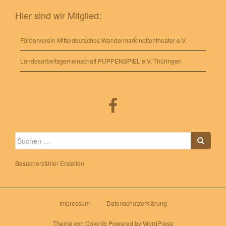
Hier sind wir Mitglied:
Förderverein Mitteldeutsches Wandermarionettentheater e.V.
Landesarbeitsgemeinschaft PUPPENSPIEL e.V. Thüringen
Suche
nach:
Besucherzähler Erstellen
Impressum
Datenschutzerklärung
Theme von
Colorlib
Powered by
WordPress