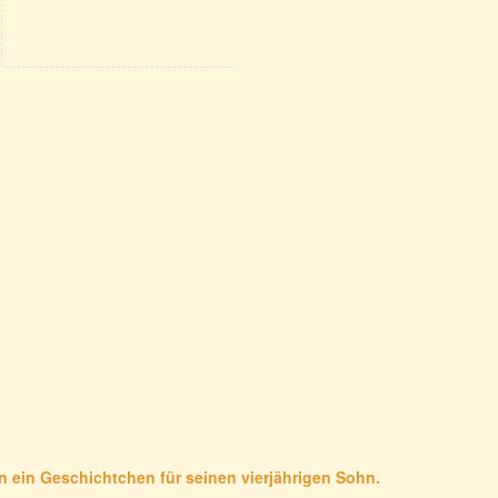
nn ein Geschichtchen für seinen vierjährigen Sohn.