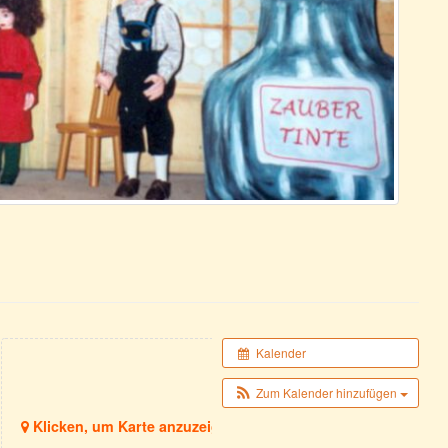
Kalender
Zum Kalender hinzufügen
Klicken, um Karte anzuzeigen