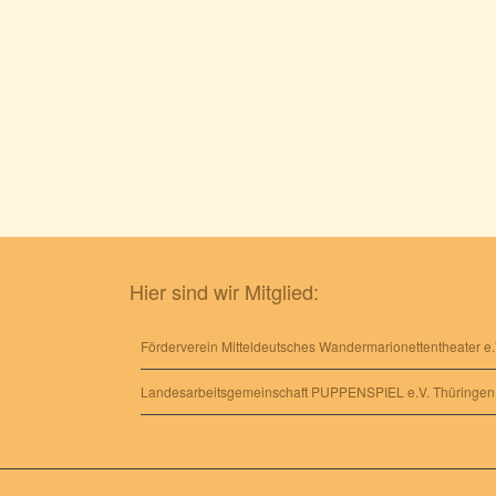
Hier sind wir Mitglied:
Förderverein Mitteldeutsches Wandermarionettentheater e.
Landesarbeitsgemeinschaft PUPPENSPIEL e.V. Thüringen