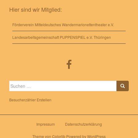
Hier sind wir Mitglied:
Förderverein Mitteldeutsches Wandermarionettentheater e.V.
Landesarbeitsgemeinschaft PUPPENSPIEL e.V. Thüringen
Suche
nach:
Besucherzähler Erstellen
Impressum
Datenschutzerklärung
Theme von
Colorlib
Powered by
WordPress